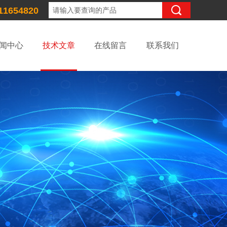
11654820
闻中心
技术文章
在线留言
联系我们