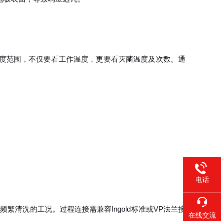
度范围，不仅要看工作温度，更要看灭菌温度及次数。通
电话
繁清洗的工况。过程连接需兼容Ingold标准或VP法兰接
在线交流