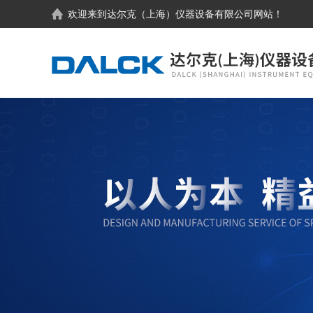
欢迎来到
达尔克（上海）仪器设备有限公司
网站！