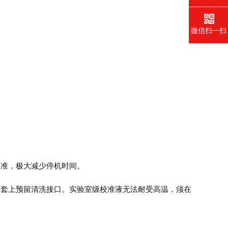
微信扫一扫
校准，极大减少停机时间。
护套上预留清洗接口。实验室级校准液无法耐受高温，须在