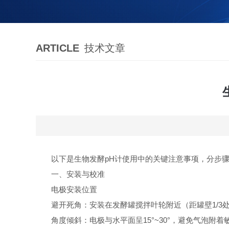
ARTICLE
技术文章
以下是生物发酵pH计使用中的关键注意事项，分步
一、安装与校准
电极安装位置
避开死角：安装在发酵罐搅拌叶轮附近（距罐壁1/3
角度倾斜：电极与水平面呈15°~30°，避免气泡附着