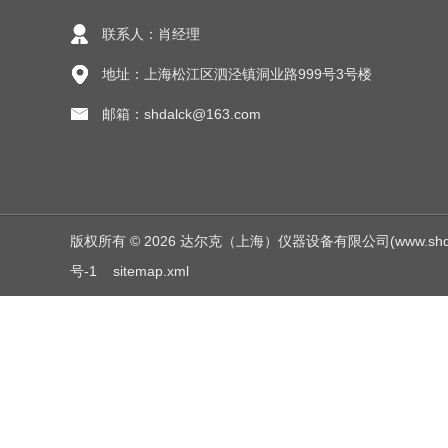
联系人：肖经理
地址：上海松江区泗泾镇洞业路999号3号楼
邮箱：shdalck@163.com
版权所有 © 2026 达尔克（上海）仪器设备有限公司(www.shdalck.c
号-1
sitemap.xml