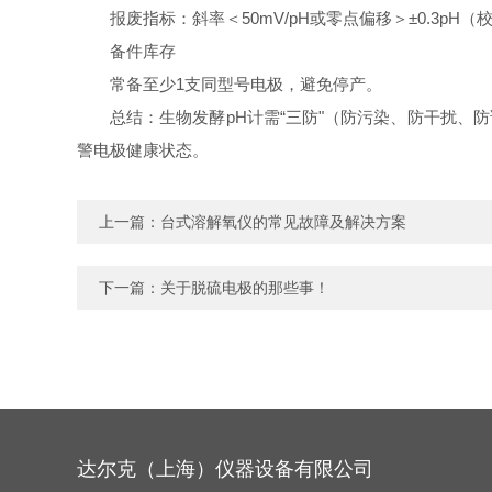
报废指标：斜率＜50mV/pH或零点偏移＞±0.3pH
备件库存
常备至少1支同型号电极，避免停产。
总结：生物发酵pH计需“三防"（防污染、防干扰、
警电极健康状态。
上一篇：
台式溶解氧仪的常见故障及解决方案
下一篇：
关于脱硫电极的那些事！
达尔克（上海）仪器设备有限公司