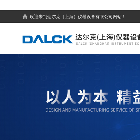
欢迎来到
达尔克（上海）仪器设备有限公司
网站！