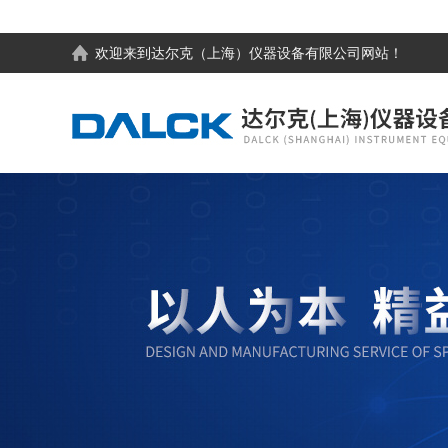
欢迎来到
达尔克（上海）仪器设备有限公司
网站！