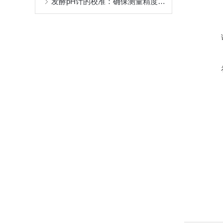
发酵pH计的校准：确保测量精度的关键