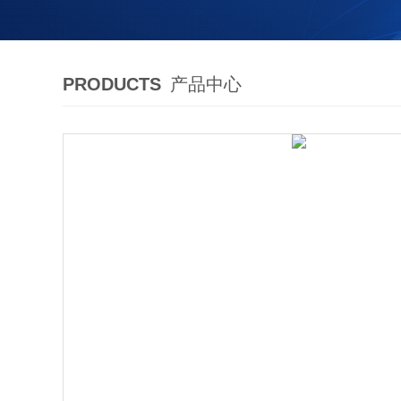
PRODUCTS
产品中心