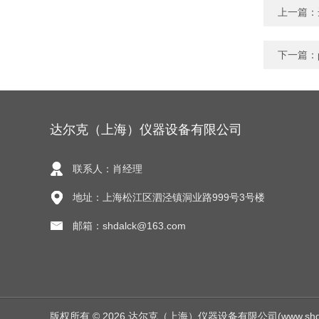
上一篇：
下一篇：
达尔克（上海）仪器设备有限公司
联系人：肖经理
地址：上海松江区泗泾镇洞业路999号3号楼
邮箱：shdalck@163.com
版权所有 © 2026 达尔克（上海）仪器设备有限公司(www.shdalck.c