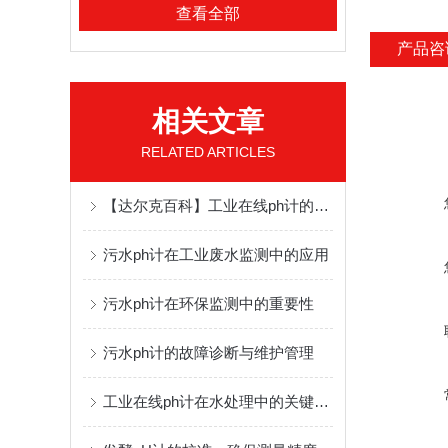
查看全部
产品咨
相关文章
RELATED ARTICLES
【达尔克百科】工业在线ph计的工作原理及应用领域
污水ph计在工业废水监测中的应用
污水ph计在环保监测中的重要性
污水ph计的故障诊断与维护管理
工业在线ph计在水处理中的关键作用