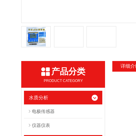
详细介
产品分类
PRODUCT CATEGORY
水质分析
电极传感器
仪器仪表