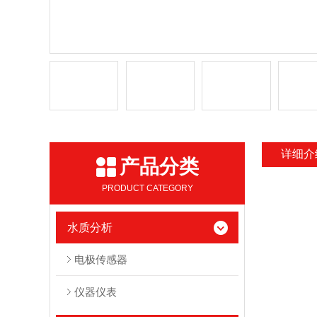
详细介
产品分类
PRODUCT CATEGORY
水质分析
电极传感器
仪器仪表