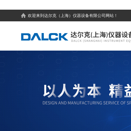
欢迎来到
达尔克（上海）仪器设备有限公司
网站！