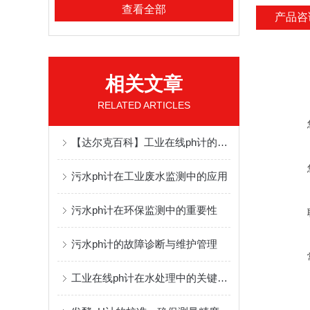
查看全部
产品咨
相关文章
RELATED ARTICLES
【达尔克百科】工业在线ph计的工作原理及应用领域
污水ph计在工业废水监测中的应用
污水ph计在环保监测中的重要性
污水ph计的故障诊断与维护管理
工业在线ph计在水处理中的关键作用