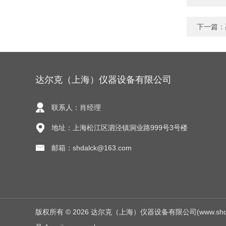
下一篇：
达尔克（上海）仪器设备有限公司
联系人：肖经理
地址：上海松江区泗泾镇洞业路999号3号楼
邮箱：shdalck@163.com
版权所有 © 2026 达尔克（上海）仪器设备有限公司(www.shdalck.c