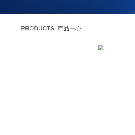
PRODUCTS
产品中心