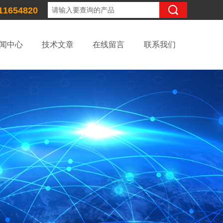
11654820
闻中心
技术文章
在线留言
联系我们