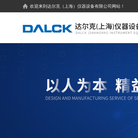
欢迎来到
达尔克（上海）仪器设备有限公司
网站！