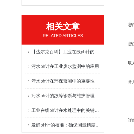
相关文章
您
RELATED ARTICLES
您
【达尔克百科】工业在线ph计的工作原理及应用领域
联
污水ph计在工业废水监测中的应用
污水ph计在环保监测中的重要性
常
污水ph计的故障诊断与维护管理
工业在线ph计在水处理中的关键作用
详
发酵pH计的校准：确保测量精度的关键