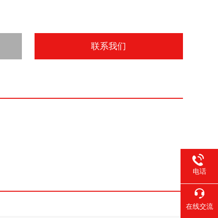
联系我们
电话
在线交流