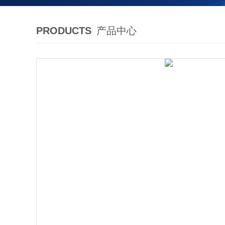
PRODUCTS
产品中心