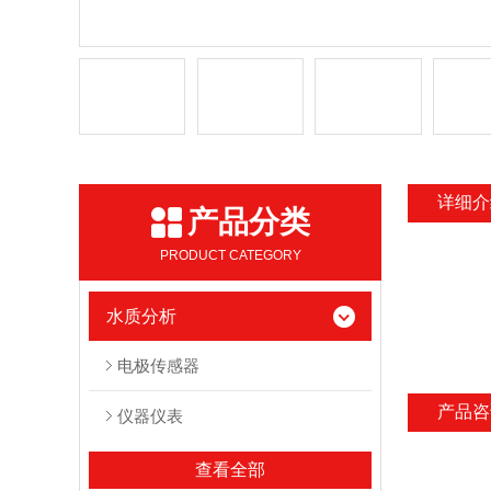
详细介
产品分类
PRODUCT CATEGORY
水质分析
电极传感器
产品咨
仪器仪表
查看全部