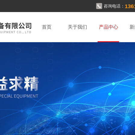
136
咨询电话：
首页
关于我们
产品中心
新