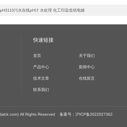
pH3110污水在线pH计 水处理 化工印染造纸电镀
快速链接
首页
关于我们
产品中心
新闻中心
技术文章
在线留言
联系我们
om) All Rights Reserved
备案号：沪ICP备2022027362