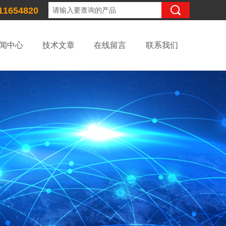
11654820
闻中心
技术文章
在线留言
联系我们