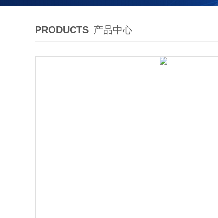
PRODUCTS
产品中心