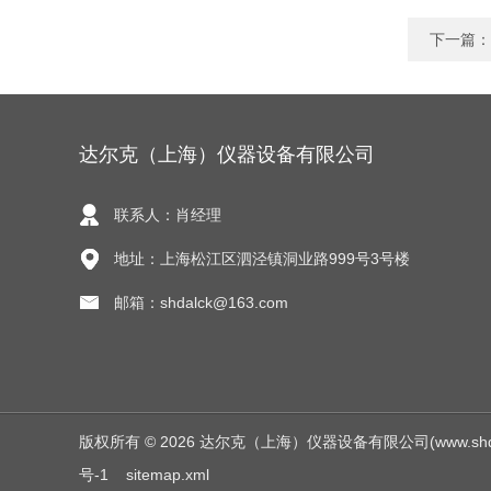
下一篇：
达尔克（上海）仪器设备有限公司
联系人：肖经理
地址：上海松江区泗泾镇洞业路999号3号楼
邮箱：shdalck@163.com
版权所有 © 2026 达尔克（上海）仪器设备有限公司(www.shdalck.c
号-1
sitemap.xml