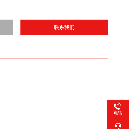
联系我们
电话