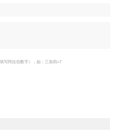
填写阿拉伯数字），如：三加四=7