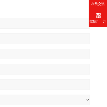
在线交流
微信扫一扫