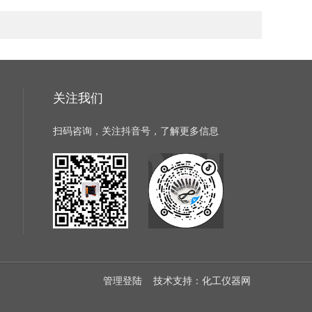
关注我们
扫码咨询，关注抖音号，了解更多信息
管理登陆
技术支持：
化工仪器网