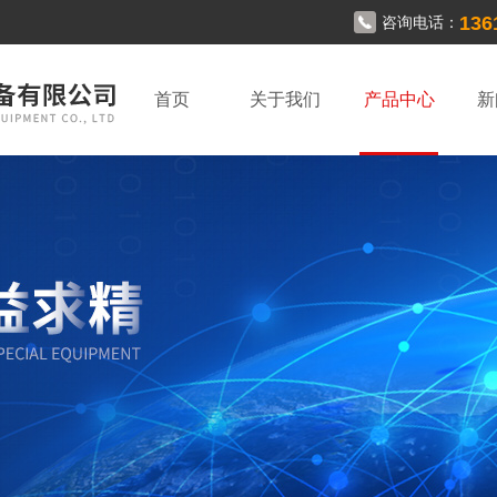
136
咨询电话：
首页
关于我们
产品中心
新