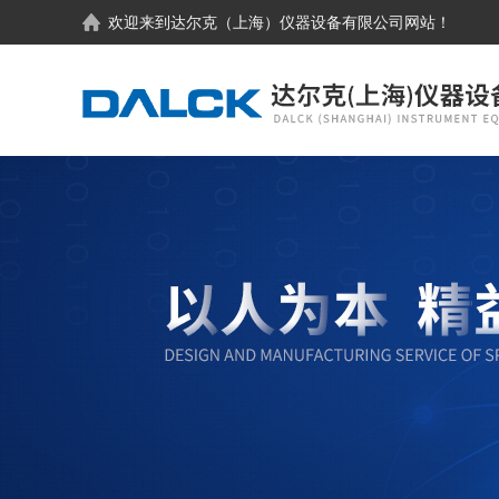
欢迎来到
达尔克（上海）仪器设备有限公司
网站！