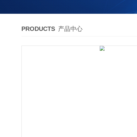
PRODUCTS
产品中心