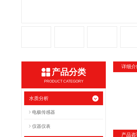
详细介
产品分类
PRODUCT CATEGORY
水质分析
电极传感器
仪器仪表
产品咨