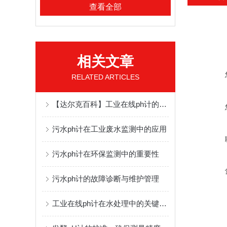
查看全部
相关文章
RELATED ARTICLES
【达尔克百科】工业在线ph计的工作原理及应用领域
污水ph计在工业废水监测中的应用
污水ph计在环保监测中的重要性
污水ph计的故障诊断与维护管理
工业在线ph计在水处理中的关键作用