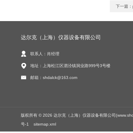
下一篇：
达尔克（上海）仪器设备有限公司
联系人：肖经理
地址：上海松江区泗泾镇洞业路999号3号楼
邮箱：shdalck@163.com
版权所有 © 2026 达尔克（上海）仪器设备有限公司(www.shdalck.c
号-1
sitemap.xml