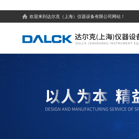
欢迎来到
达尔克（上海）仪器设备有限公司
网站！