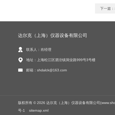
下一篇：
达尔克（上海）仪器设备有限公司
联系人：肖经理
地址：上海松江区泗泾镇洞业路999号3号楼
邮箱：shdalck@163.com
版权所有 © 2026 达尔克（上海）仪器设备有限公司(www.shdalck.c
号-1
sitemap.xml