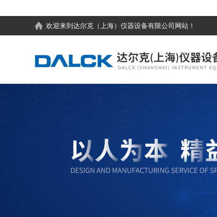
欢迎来到
达尔克（上海）仪器设备有限公司
网站！