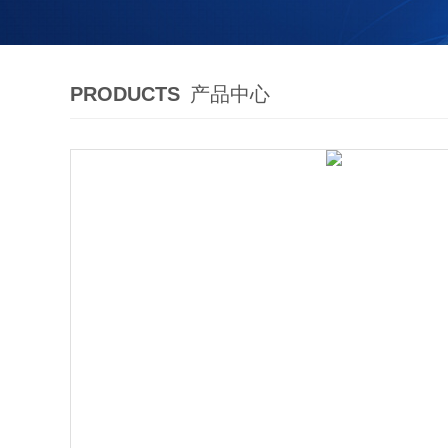
PRODUCTS
产品中心