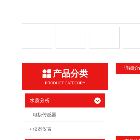
详细介
产品分类
PRODUCT CATEGORY
水质分析
电极传感器
仪器仪表