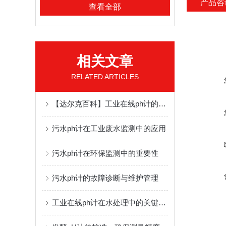
产品咨
查看全部
相关文章
RELATED ARTICLES
【达尔克百科】工业在线ph计的工作原理及应用领域
污水ph计在工业废水监测中的应用
污水ph计在环保监测中的重要性
污水ph计的故障诊断与维护管理
工业在线ph计在水处理中的关键作用