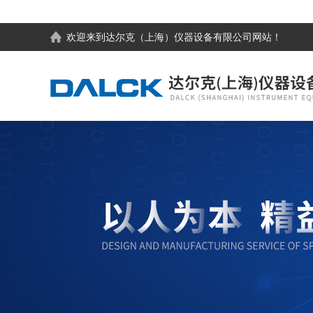
欢迎来到
达尔克（上海）仪器设备有限公司
网站！