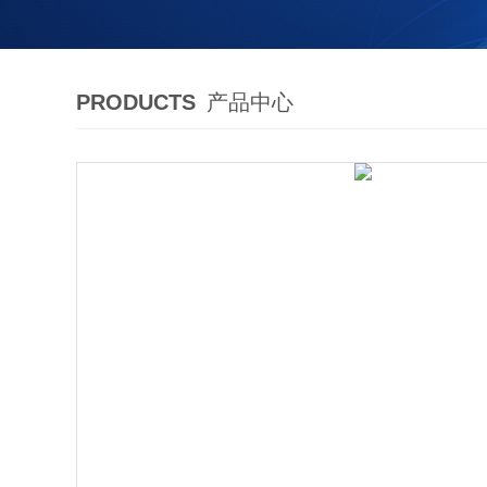
PRODUCTS
产品中心