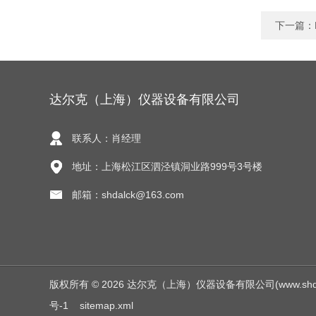
下一篇：
达尔克（上海）仪器设备有限公司
联系人：肖经理
地址：上海松江区泗泾镇洞业路999号3号楼
邮箱：shdalck@163.com
版权所有 © 2026 达尔克（上海）仪器设备有限公司(www.shdalck.c
号-1
sitemap.xml