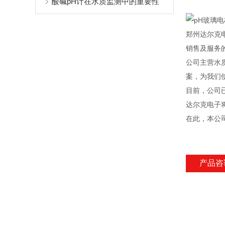
酸碱pH计在水质监测中的重要性
郑州达尔克
销售及服务
公司主营水
案，为我们
目前，公司
达尔克电子
在此，本公
产品咨