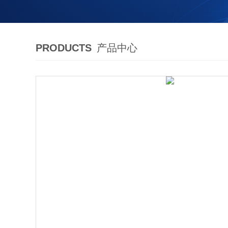
PRODUCTS
产品中心