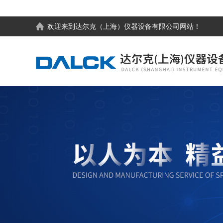
欢迎来到
达尔克（上海）仪器设备有限公司
网站！