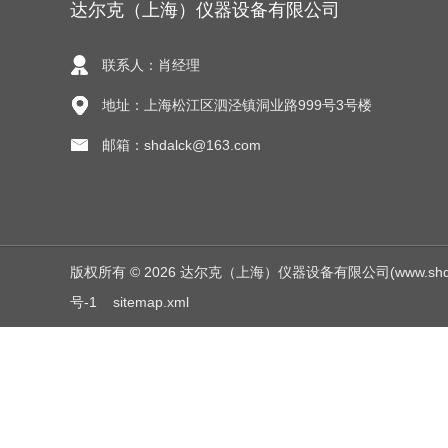
达尔克（上海）仪器设备有限公司
联系人：肖经理
地址：上海松江区泗泾镇洞业路999号3号楼
邮箱：shdalck@163.com
版权所有 © 2026 达尔克（上海）仪器设备有限公司(www.shdalck.c
号-1
sitemap.xml