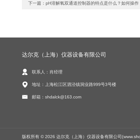
下一篇：
pH溶解氧双通道控制器的特点是什么？如何操作
达尔克（上海）仪器设备有限公司
联系人：肖经理
地址：上海松江区泗泾镇洞业路999号3号楼
邮箱：shdalck@163.com
版权所有 © 2026 达尔克（上海）仪器设备有限公司(www.shdalck.c