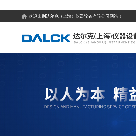
欢迎来到
达尔克（上海）仪器设备有限公司
网站！