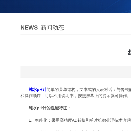
NEWS
新闻动态
纯水pH计
简单的菜单结构，文本式的人表对话；与传统
和操作顺序，可以不用说明书，按照屏幕上的提示就可操作。
纯水pH计的性能特征：
1、智能化：采用高精度AD转换和单片机微处理技术,能完