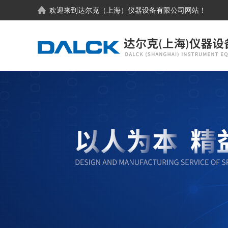
欢迎来到
达尔克（上海）仪器设备有限公司
网站！