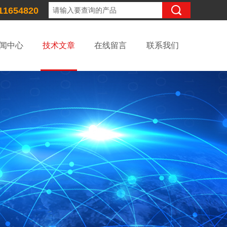
11654820
闻中心
技术文章
在线留言
联系我们