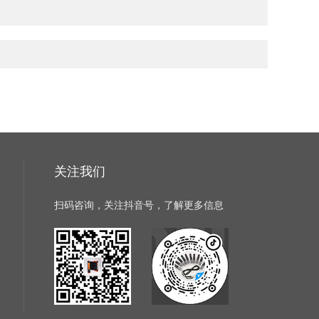
关注我们
扫码咨询，关注抖音号，了解更多信息