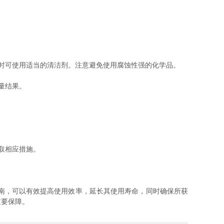
时可使用适当的清洁剂。注意避免使用腐蚀性强的化学品。
量结果。
取相应措施。
南，可以有效提高使用效率，延长其使用寿命，同时确保所获
重要保障。