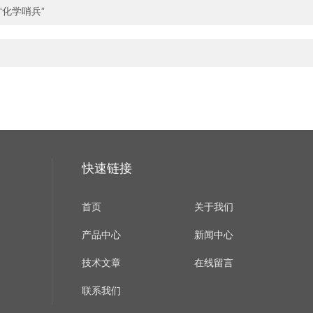
化学哨兵”
快速链接
首页
关于我们
产品中心
新闻中心
技术文章
在线留言
联系我们