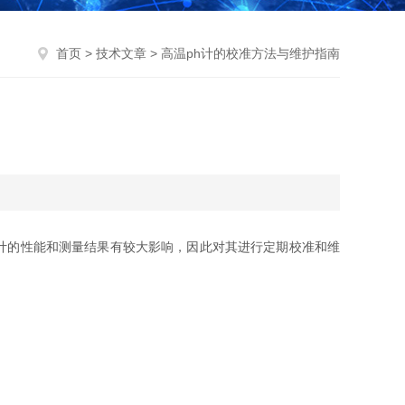
首页
>
技术文章
> 高温ph计的校准方法与维护指南
H计的性能和测量结果有较大影响，因此对其进行定期校准和维