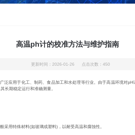
高温ph计的校准方法与维护指南
更新时间：2026-01-26 点击次数：450
，广泛应用于化工、制药、食品加工和水处理等行业。由于高温环境对p
保其长期稳定运行和准确测量。
采用特殊材料(如玻璃或塑料)，以耐受高温和腐蚀性。