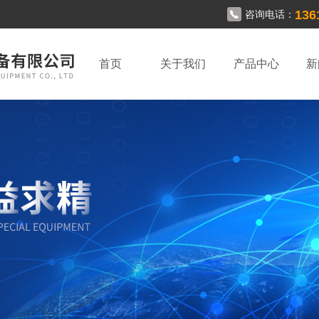
136
咨询电话：
首页
关于我们
产品中心
新