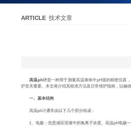
ARTICLE
技术文章
高温ph计
是一种用于测量高温液体中pH值的精密仪器
护至关重要。本文将介绍其校准方法及日常维护指南，以确
一、基本结构
高温ph计通常由以下几个部分组成：
1、电极：负责感应溶液中的氢离子浓度。高温pH电极一般