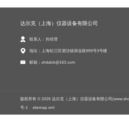
达尔克（上海）仪器设备有限公司
联系人：肖经理
地址：上海松江区泗泾镇洞业路999号3号楼
邮箱：shdalck@163.com
版权所有 © 2026 达尔克（上海）仪器设备有限公司(www.shdalck.c
号-1
sitemap.xml