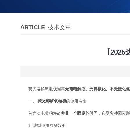
ARTICLE
技术文章
【202
荧光溶解氧电极因其
无需电解液、无需极化、不受硫化氢
一、
荧光溶解氧电极
的使用寿命
荧光法电极的寿命
并非一个固定的时间
，它受多种因素影
1. 典型使用寿命范围