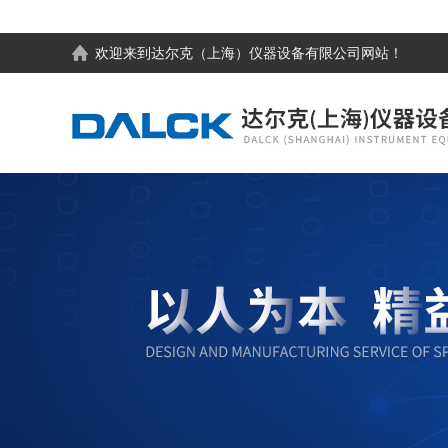
欢迎来到
达尔克（上海）仪器设备有限公司
网站！