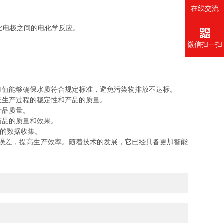
在线交流
比电极之间的电化学反应。
微信扫一扫
H值能够确保水质符合规定标准，避免污染物排放不达标。
证生产过程的稳定性和产品的质量。
产品质量。
药品的质量和效果。
的数据收集。
误差，提高生产效率。随着技术的发展，它已经具备更加智能