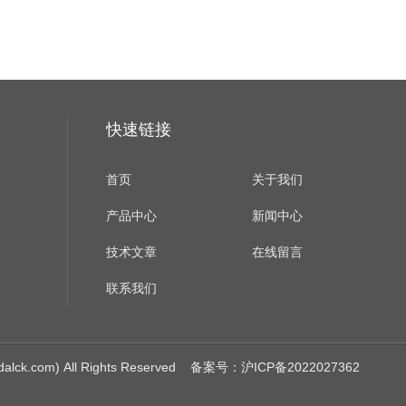
快速链接
首页
关于我们
产品中心
新闻中心
技术文章
在线留言
联系我们
om) All Rights Reserved
备案号：沪ICP备2022027362