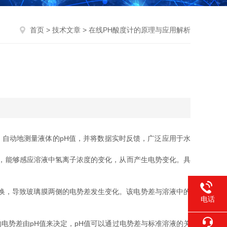
首页
>
技术文章
> 在线PH酸度计的原理与应用解析
自动地测量液体的pH值，并将数据实时反馈，广泛应用于水
，能够感应溶液中氢离子浓度的变化，从而产生电势变化。具
换，导致玻璃膜两侧的电势差发生变化。该电势差与溶液中的
电话
电势差由pH值来决定，pH值可以通过电势差与标准溶液的关