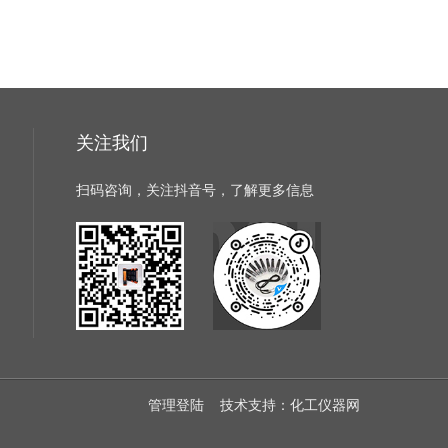
关注我们
扫码咨询，关注抖音号，了解更多信息
管理登陆
技术支持：
化工仪器网