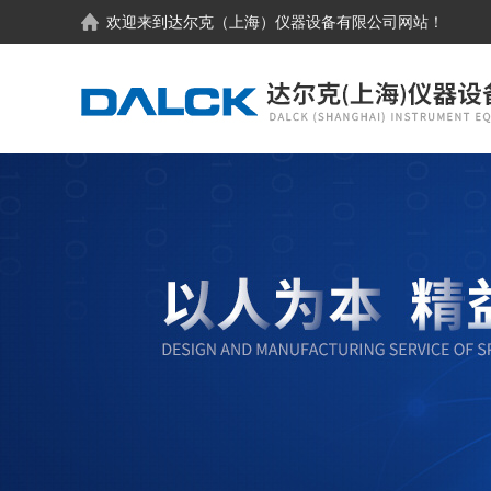
欢迎来到
达尔克（上海）仪器设备有限公司
网站！