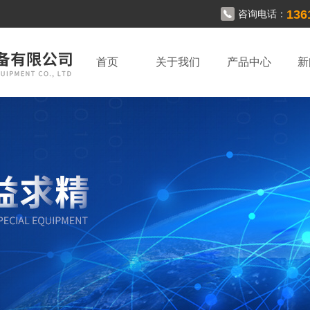
136
咨询电话：
首页
关于我们
产品中心
新