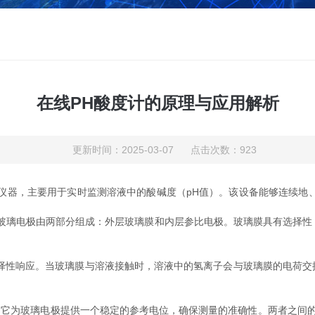
在线PH酸度计的原理与应用解析
更新时间：2025-03-07 点击次数：923
器，主要用于实时监测溶液中的酸碱度（pH值）。该设备能够连续地、
玻璃电极由两部分组成：外层玻璃膜和内层参比电极。玻璃膜具有选择性
性响应。当玻璃膜与溶液接触时，溶液中的氢离子会与玻璃膜的电荷交
它为玻璃电极提供一个稳定的参考电位，确保测量的准确性。两者之间的