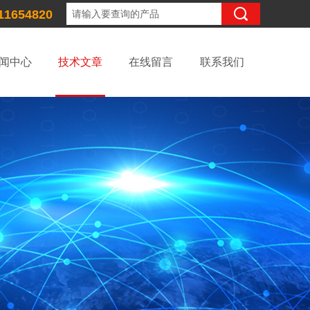
11654820
闻中心
技术文章
在线留言
联系我们