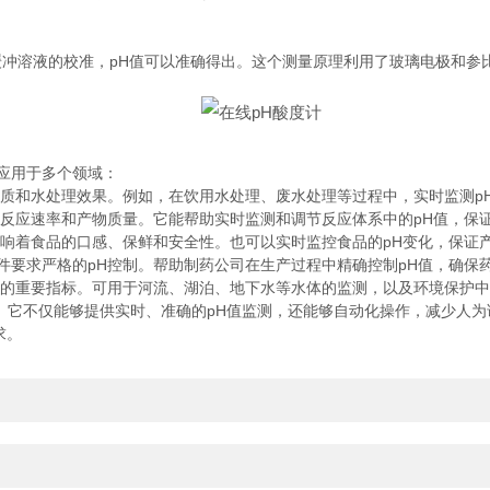
溶液的校准，pH值可以准确得出。这个测量原理利用了玻璃电极和参
应用于多个领域：
质和水处理效果。例如，在饮用水处理、废水处理等过程中，实时监测p
反应速率和产物质量。它能帮助实时监测和调节反应体系中的pH值，保
响着食品的口感、保鲜和安全性。也可以实时监控食品的pH变化，保证
要求严格的pH控制。帮助制药公司在生产过程中精确控制pH值，确保
的重要指标。可用于河流、湖泊、地下水等水体的监测，以及环境保护中
它不仅能够提供实时、准确的pH值监测，还能够自动化操作，减少人为
求。