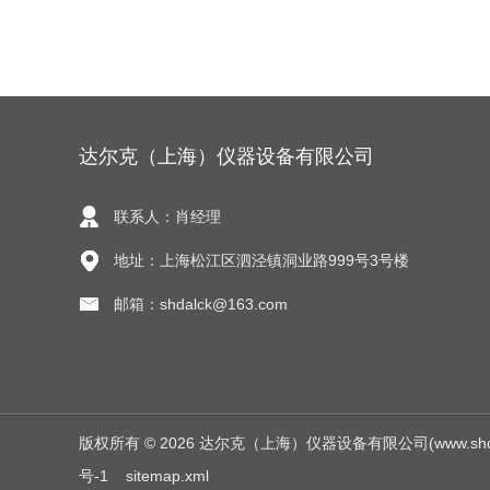
达尔克（上海）仪器设备有限公司
联系人：肖经理
地址：上海松江区泗泾镇洞业路999号3号楼
邮箱：shdalck@163.com
版权所有 © 2026 达尔克（上海）仪器设备有限公司(www.shdalck.c
号-1
sitemap.xml